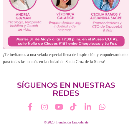
¡Te invitamos a una velada especial llena de inspiración y empoderamiento
para todas las mamás en la ciudad de Santa Cruz de la Sierra!
SÍGUENOS EN NUESTRAS
REDES
© 2023. Fundación Empoderate