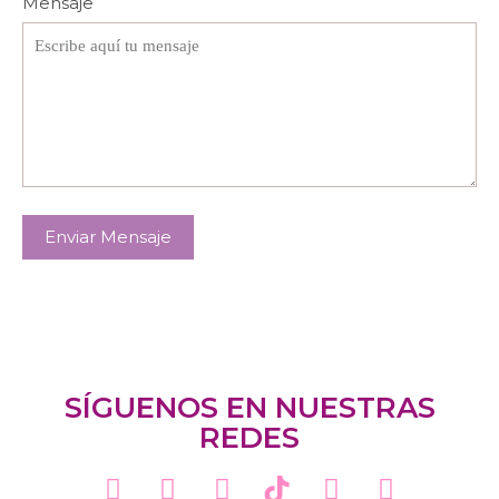
Mensaje
Enviar Mensaje
SÍGUENOS EN NUESTRAS
REDES