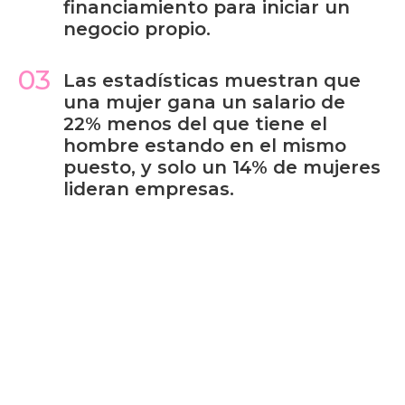
financiamiento para iniciar un
negocio propio.
03
Las estadísticas muestran que
una mujer gana un salario de
22% menos del que tiene el
hombre estando en el mismo
puesto, y solo un 14% de mujeres
lideran empresas.