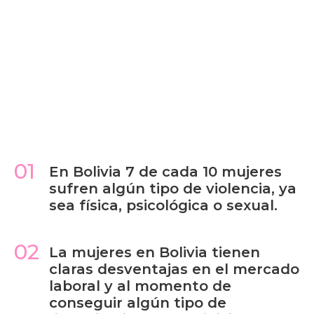
01
En Bolivia 7 de cada 10 mujeres
sufren algún tipo de violencia, ya
sea física, psicológica o sexual.
02
La mujeres en Bolivia tienen
claras desventajas en el mercado
laboral y al momento de
conseguir algún tipo de