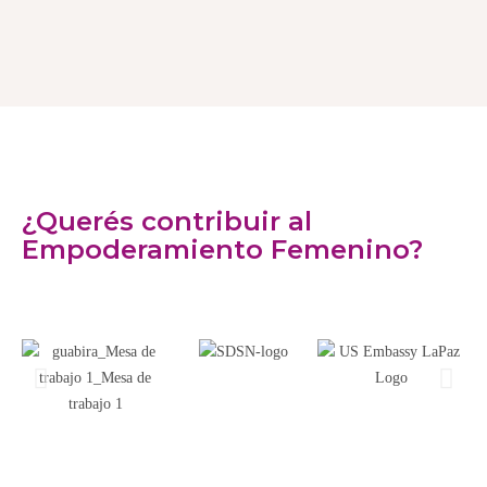
¿Querés contribuir al
Empoderamiento Femenino?