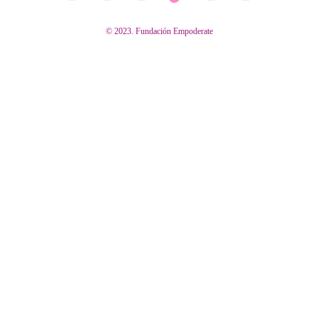
© 2023. Fundación Empoderate