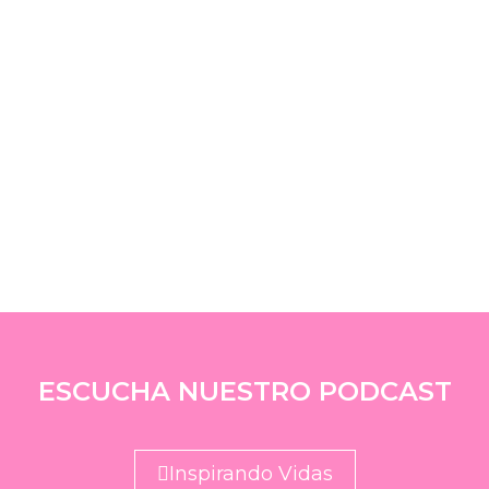
ESCUCHA NUESTRO PODCAST
Inspirando Vidas