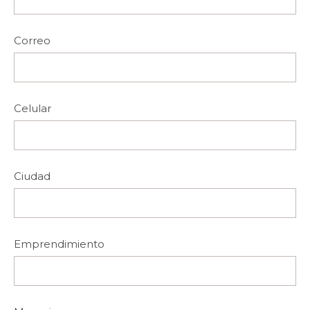
Correo
Celular
Ciudad
Emprendimiento