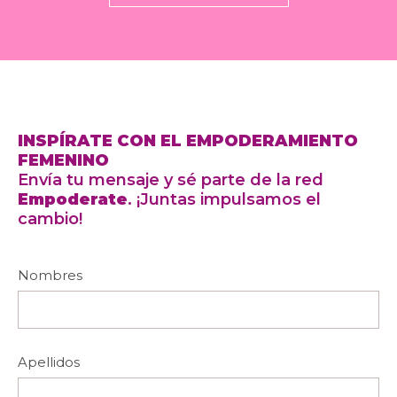
INSPÍRATE CON EL EMPODERAMIENTO
FEMENINO
Envía tu mensaje y sé parte de la red
Empoderate
. ¡Juntas impulsamos el
cambio!
Nombres
Apellidos