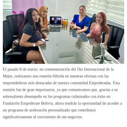
El pasado 8 de marzo, en conmemoración del Día Internacional de la
Mujer, realizamos una reunión híbrida en nuestras oficinas con las
emprendedoras más destacadas de nuestra comunidad Empoderadas. Esta
reunión fue de gran importancia, ya que comunicamos que, gracias a su
sobresaliente desempeño en los programas culminados con éxito en
Fundación Empoderate Bolivia, ahora tendrán la oportunidad de acceder a
un programa de aceleración personalizado que contribuirá
significativamente al crecimiento de sus negocios.