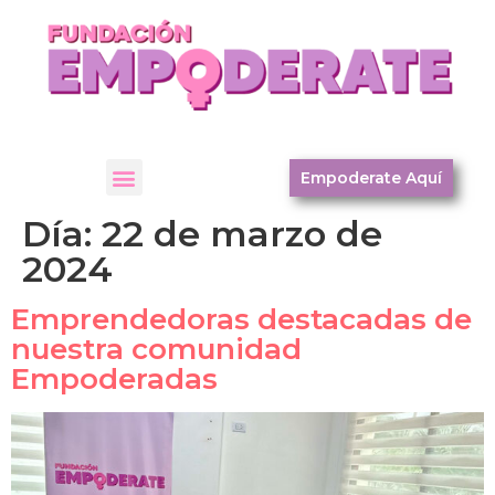
Empoderate Aquí
Día:
22 de marzo de
2024
Emprendedoras destacadas de
nuestra comunidad
Empoderadas