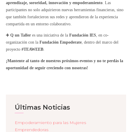
aprendizaje, sororidad, innovación y empoderamiento
. Las
participantes no solo adquirieron nuevas herramientas financieras, sino
que también fortalecieron sus redes y aprendieron de la experiencia
compartida en un entorno colaborativo.
➕ Q un Taller
es una iniciativa de la
Fundación IES
, en co-
organización con la
Fundación Empoderate
, dentro del marco del
proyecto
#TEAWEEB
.
¡Mantente al tanto de nuestros próximos eventos y no te perdás la
oportunidad de seguir creciendo con nosotras!
Últimas Noticias
Empoderamiento para las Mujeres
Emprendedoras