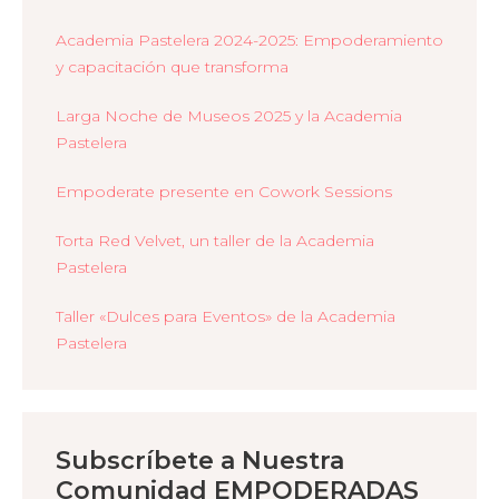
Academia Pastelera 2024-2025: Empoderamiento
y capacitación que transforma
Larga Noche de Museos 2025 y la Academia
Pastelera
Empoderate presente en Cowork Sessions
Torta Red Velvet, un taller de la Academia
Pastelera
Taller «Dulces para Eventos» de la Academia
Pastelera
Subscríbete a Nuestra
Comunidad EMPODERADAS