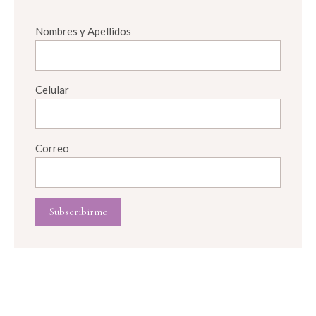
Nombres y Apellidos
Celular
Correo
Subscribirme