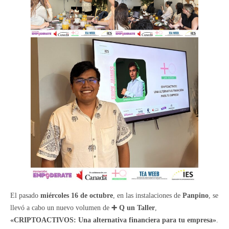
El pasado
miércoles 16 de octubre
, en las instalaciones de
Panpino
, se
llevó a cabo un nuevo volumen de
➕ Q un Taller
,
«CRIPTOACTIVOS: Una alternativa financiera para tu empresa»
.