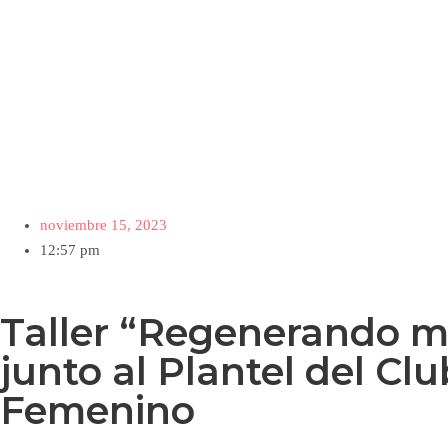
noviembre 15, 2023
12:57 pm
Taller “Regenerando mi
junto al Plantel del C
Femenino