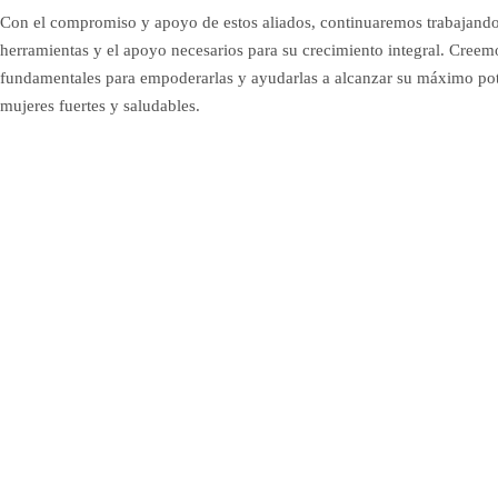
Con el compromiso y apoyo de estos aliados, continuaremos trabajando p
herramientas y el apoyo necesarios para su crecimiento integral. Creem
fundamentales para empoderarlas y ayudarlas a alcanzar su máximo pot
mujeres fuertes y saludables.