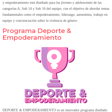
y empoderamiento está diseñado para las jóvenes y adolescentes de las
categorías A, Sub 14 y Sub 16 del equipo, con el objetivo de abordar temas
fundamentales como el empoderamiento, liderazgo, autoestima, trabajo en
equipo y concienciación sobre la violencia de género.
Programa Deporte &
Empoderamiento
DEPORTE & EMPODERAMIENTO es un innovador programa diseñado