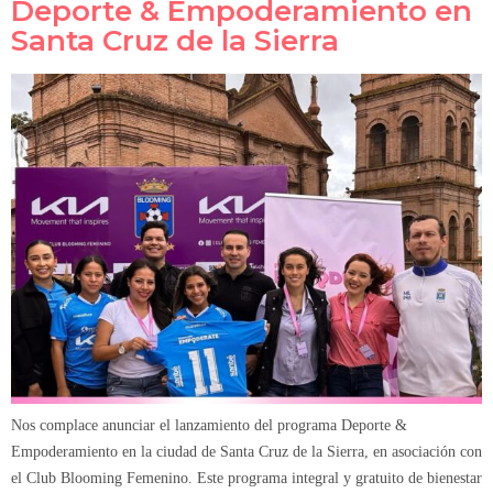
Deporte & Empoderamiento en
Santa Cruz de la Sierra
Nos complace anunciar el lanzamiento del programa Deporte &
Empoderamiento en la ciudad de Santa Cruz de la Sierra, en asociación con
el Club Blooming Femenino. Este programa integral y gratuito de bienestar