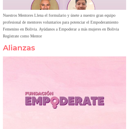
Nuestros Mentores Llena el formulario y únete a nuestro gran equipo
profesional de mentores voluntarios para potenciar el Empoderamiento
Femenino en Bolivia. Ayúdanos a Empoderar a más mujeres en Bolivia
Regístrate como Mentor
Alianzas