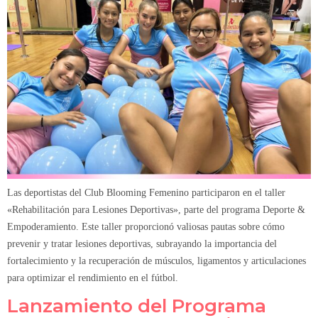
Las deportistas del Club Blooming Femenino participaron en el taller
«Rehabilitación para Lesiones Deportivas», parte del programa Deporte &
Empoderamiento. Este taller proporcionó valiosas pautas sobre cómo
prevenir y tratar lesiones deportivas, subrayando la importancia del
fortalecimiento y la recuperación de músculos, ligamentos y articulaciones
para optimizar el rendimiento en el fútbol.
Lanzamiento del Programa