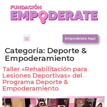
Empoderate Aquí
Categoría:
Deporte &
Empoderamiento
Taller «Rehabilitación para
Lesiones Deportivas» del
Programa Deporte &
Empoderamiento