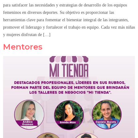
para satisfacer las necesidades y estrategias de desarrollo de los equipos
femeninos en diversos deportes. Su objetivo es proporcionar las
herramientas clave para fomentar el bienestar integral de las integrantes,
promover el liderazgo y fortalecer el trabajo en equipo. Cada vez más niñas
y mujeres disfrutan de […]
Mentores